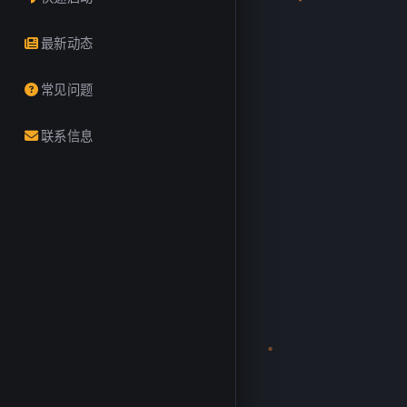
最新动态
常见问题
联系信息