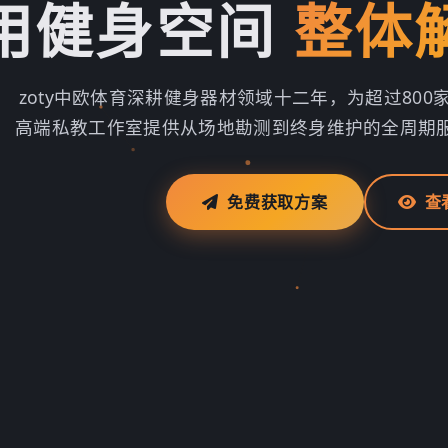
用健身空间
整体
zoty中欧体育深耕健身器材领域十二年，为超过80
高端私教工作室提供从场地勘测到终身维护的全周期
免费获取方案
查