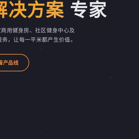
解决方案
专家
0家商用健身房、社区健身中心及
服务，让每一平米都产生价值。
看产品线