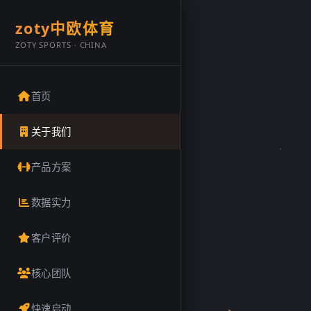
zoty中欧体育
ZOTY SPORTS · CHINA
首页
关于我们
产品方案
数据实力
客户评价
核心团队
快速启动