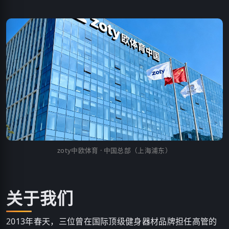
zoty中欧体育 · 中国总部（上海浦东）
关于我们
2013年春天，三位曾在国际顶级健身器材品牌担任高管的