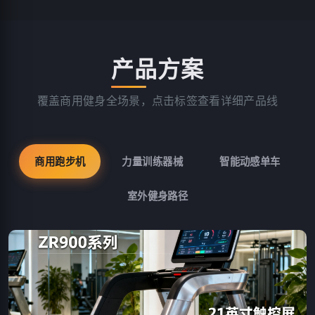
产品方案
覆盖商用健身全场景，点击标签查看详细产品线
商用跑步机
力量训练器械
智能动感单车
室外健身路径