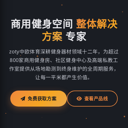
商用健身空间
整体解决
方案
专家
zoty中欧体育深耕健身器材领域十二年，为超过
800家商用健身房、社区健身中心及高端私教工
作室提供从场地勘测到终身维护的全周期服务，
让每一平米都产生价值。
免费获取方案
查看产品线