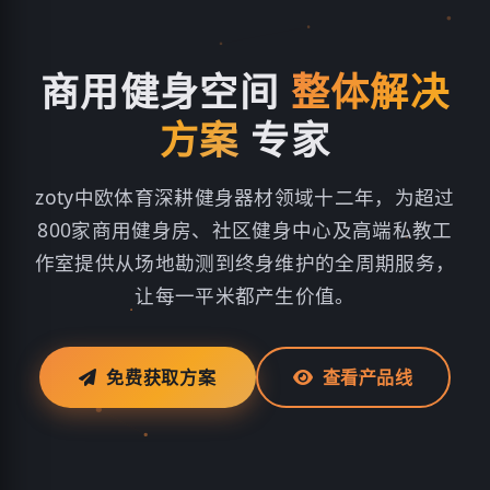
商用健身空间
整体解决
方案
专家
zoty中欧体育深耕健身器材领域十二年，为超过
800家商用健身房、社区健身中心及高端私教工
作室提供从场地勘测到终身维护的全周期服务，
让每一平米都产生价值。
免费获取方案
查看产品线