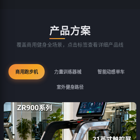
产品方案
覆盖商用健身全场景，点击标签查看详细产品线
商用跑步机
力量训练器械
智能动感单车
室外健身路径