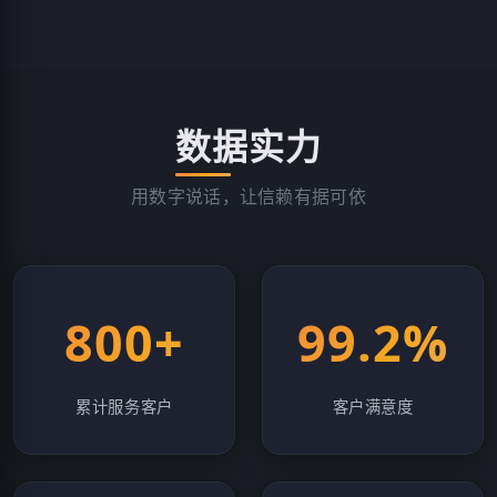
数据实力
用数字说话，让信赖有据可依
800+
99.2%
累计服务客户
客户满意度