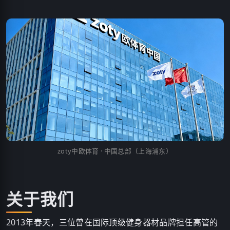
zoty中欧体育 · 中国总部（上海浦东）
关于我们
2013年春天，三位曾在国际顶级健身器材品牌担任高管的