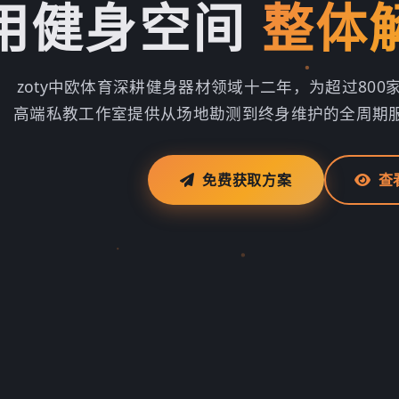
用健身空间
整体
zoty中欧体育深耕健身器材领域十二年，为超过80
高端私教工作室提供从场地勘测到终身维护的全周期
免费获取方案
查