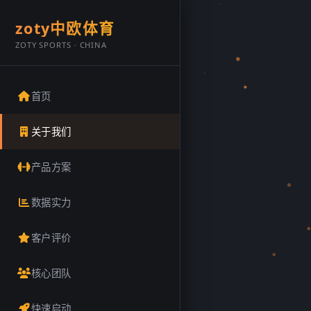
zoty中欧体育
ZOTY SPORTS · CHINA
首页
关于我们
产品方案
数据实力
客户评价
核心团队
快速启动