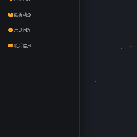
最新动态
常见问题
联系信息