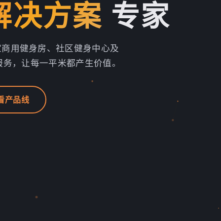
解决方案
专家
0家商用健身房、社区健身中心及
服务，让每一平米都产生价值。
看产品线