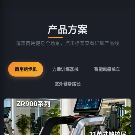
产品方案
覆盖商用健身全场景，点击标签查看详细产品线
商用跑步机
力量训练器械
智能动感单车
室外健身路径