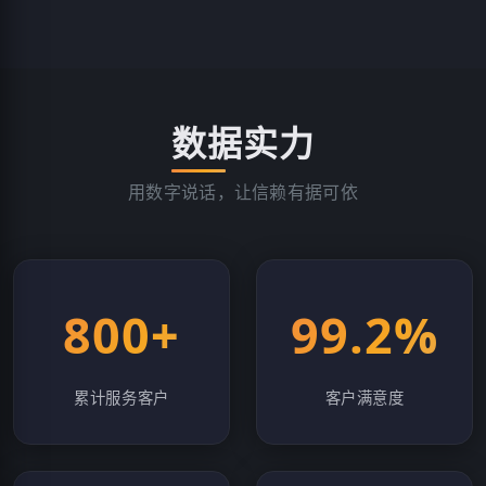
数据实力
用数字说话，让信赖有据可依
800+
99.2%
累计服务客户
客户满意度