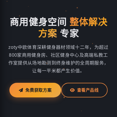
商用健身空间
整体解决
方案
专家
zoty中欧体育深耕健身器材领域十二年，为超过
800家商用健身房、社区健身中心及高端私教工
作室提供从场地勘测到终身维护的全周期服务，
让每一平米都产生价值。
免费获取方案
查看产品线