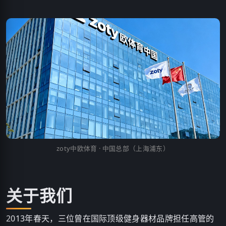
zoty中欧体育 · 中国总部（上海浦东）
关于我们
2013年春天，三位曾在国际顶级健身器材品牌担任高管的