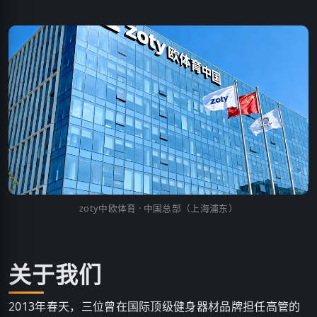
zoty中欧体育 · 中国总部（上海浦东）
关于我们
2013年春天，三位曾在国际顶级健身器材品牌担任高管的