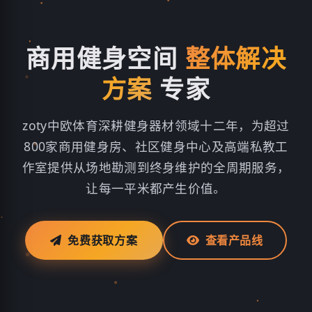
商用健身空间
整体解决
方案
专家
zoty中欧体育深耕健身器材领域十二年，为超过
800家商用健身房、社区健身中心及高端私教工
作室提供从场地勘测到终身维护的全周期服务，
让每一平米都产生价值。
免费获取方案
查看产品线