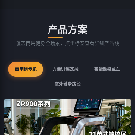
产品方案
覆盖商用健身全场景，点击标签查看详细产品线
商用跑步机
力量训练器械
智能动感单车
室外健身路径