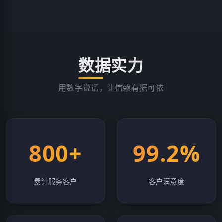
数据实力
用数字说话，让信赖有据可依
800+
99.2%
累计服务客户
客户满意度