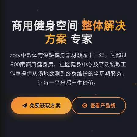
商用健身空间
整体解决
方案
专家
zoty中欧体育深耕健身器材领域十二年，为超过
800家商用健身房、社区健身中心及高端私教工
作室提供从场地勘测到终身维护的全周期服务，
让每一平米都产生价值。
免费获取方案
查看产品线