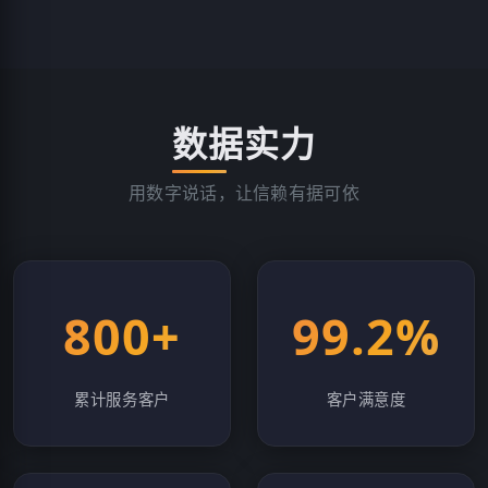
数据实力
用数字说话，让信赖有据可依
800+
99.2%
累计服务客户
客户满意度