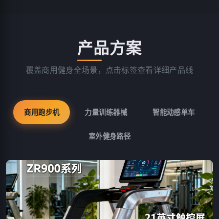
产品方案
覆盖商用健身全场景，点击标签查看详细产品线
商用跑步机
力量训练器械
智能动感单车
室外健身路径