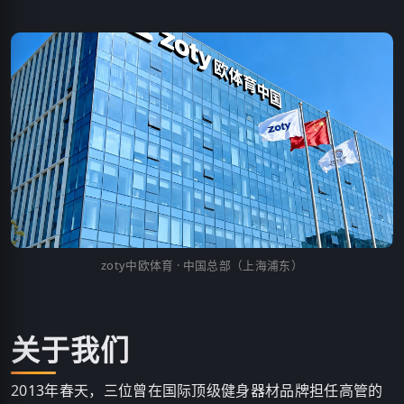
zoty中欧体育 · 中国总部（上海浦东）
关于我们
2013年春天，三位曾在国际顶级健身器材品牌担任高管的